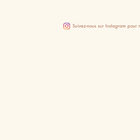
Suivez-nous sur Instagram pour n