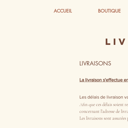
ACCUEIL
BOUTIQUE
LI
LIVRAISONS
La livraison s'effectue
Les délais de livraison v
Afin que ces délais soient 
concernant l’adresse de livr
Les livraisons sont assurée